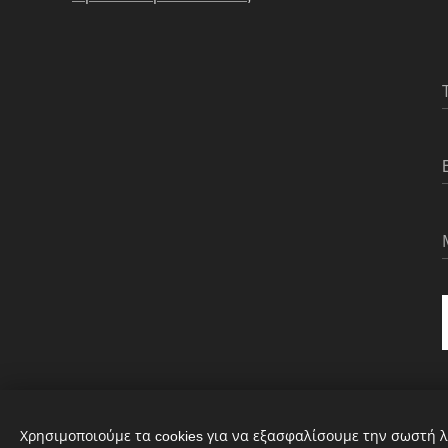
Χρησιμοποιούμε τα cookies για να εξασφαλίσουμε την σωστή λ