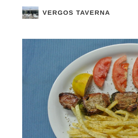
VERGOS TAVERNA