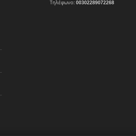
Τηλέφωνο:
00302289072268