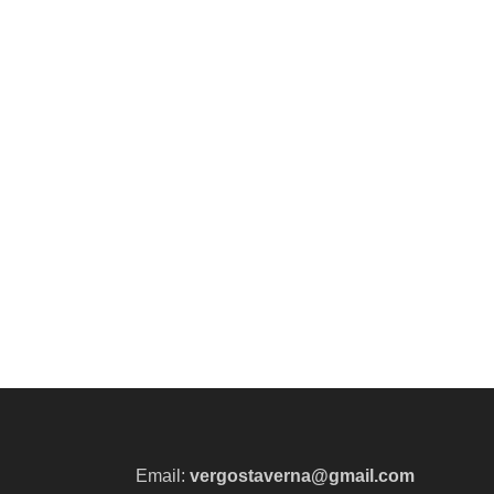
Email:
vergostaverna@gmail.com