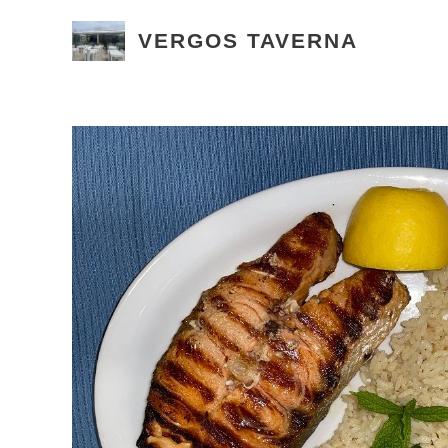
VERGOS TAVERNA