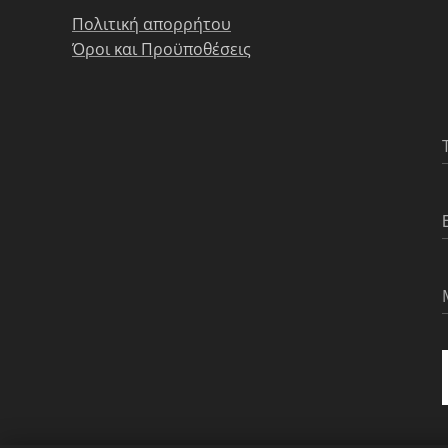
Πολιτική απορρήτου
Όροι και Προϋποθέσεις