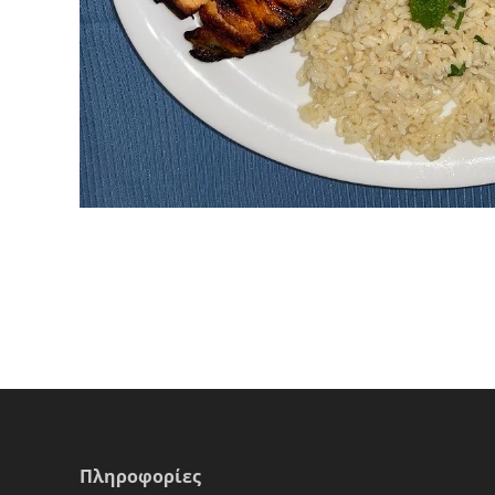
Πληροφορίες